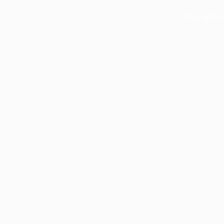
网站坛
网站博客
网站微博
Toggle navigation
体育新闻
体育热点
综合体育
足球
篮球
健身
户外
运动